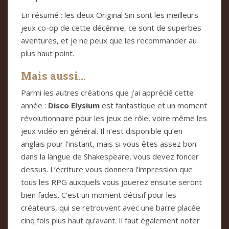
En résumé : les deux Original Sin sont les meilleurs
jeux co-op de cette décénnie, ce sont de superbes
aventures, et je ne peux que les recommander au
plus haut point.
Mais aussi…
Parmi les autres créations que j’ai apprécié cette
année :
Disco Elysium
est fantastique et un moment
révolutionnaire pour les jeux de rôle, voire même les
jeux vidéo en général. Il n’est disponible qu’en
anglais pour l’instant, mais si vous êtes assez bon
dans la langue de Shakespeare, vous devez foncer
dessus. L’écriture vous donnera l’impression que
tous les RPG auxquels vous jouerez ensuite seront
bien fades. C’est un moment décisif pour les
créateurs, qui se retrouvent avec une barre placée
cinq fois plus haut qu’avant. Il faut également noter