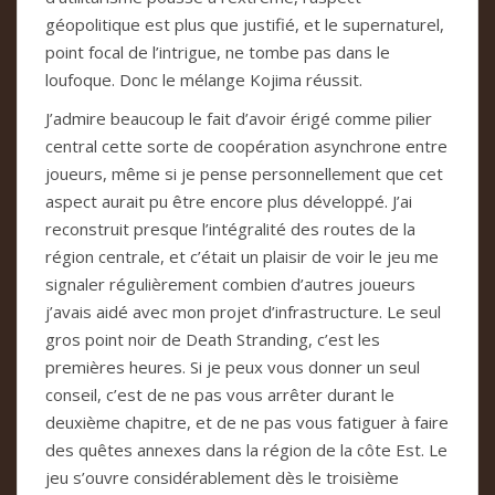
géopolitique est plus que justifié, et le supernaturel,
point focal de l’intrigue, ne tombe pas dans le
loufoque. Donc le mélange Kojima réussit.
J’admire beaucoup le fait d’avoir érigé comme pilier
central cette sorte de coopération asynchrone entre
joueurs, même si je pense personnellement que cet
aspect aurait pu être encore plus développé. J’ai
reconstruit presque l’intégralité des routes de la
région centrale, et c’était un plaisir de voir le jeu me
signaler régulièrement combien d’autres joueurs
j’avais aidé avec mon projet d’infrastructure. Le seul
gros point noir de Death Stranding, c’est les
premières heures. Si je peux vous donner un seul
conseil, c’est de ne pas vous arrêter durant le
deuxième chapitre, et de ne pas vous fatiguer à faire
des quêtes annexes dans la région de la côte Est. Le
jeu s’ouvre considérablement dès le troisième