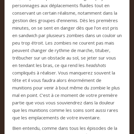
personnages aux déplacements fluides tout en
conservant un certain réalisme, notamment dans la
gestion des groupes d’ennemis. Dès les premières
minutes, on se sent en danger dès que l’on est pris
en sandwich par plusieurs zombies dans un couloir un
peu trop étroit. Les zombies ne courent pas mais
peuvent changer de rythme de marche, tituber,
trébucher sur un obstacle au sol, se jeter sur vous
en tendant les bras, ce qui rend les
headshots
compliqués à réaliser. Vous manquerez souvent la
tête et il vous faudra alors énormément de
munitions pour venir à bout même du zombie le plus
mal en point. C’est à ce moment de votre première
partie que vous vous souviendrez dans la douleur
que les munitions comme les soins sont aussi rares
que les emplacements de votre inventaire.
Bien entendu, comme dans tous les épisodes de la