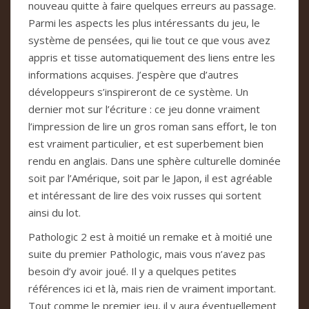
nouveau quitte à faire quelques erreurs au passage.
Parmi les aspects les plus intéressants du jeu, le
système de pensées, qui lie tout ce que vous avez
appris et tisse automatiquement des liens entre les
informations acquises. J’espère que d’autres
développeurs s’inspireront de ce système. Un
dernier mot sur l’écriture : ce jeu donne vraiment
l’impression de lire un gros roman sans effort, le ton
est vraiment particulier, et est superbement bien
rendu en anglais. Dans une sphère culturelle dominée
soit par l’Amérique, soit par le Japon, il est agréable
et intéressant de lire des voix russes qui sortent
ainsi du lot.
Pathologic 2 est à moitié un remake et à moitié une
suite du premier Pathologic, mais vous n’avez pas
besoin d’y avoir joué. Il y a quelques petites
références ici et là, mais rien de vraiment important.
Tout comme le premier jeu, il y aura éventuellement