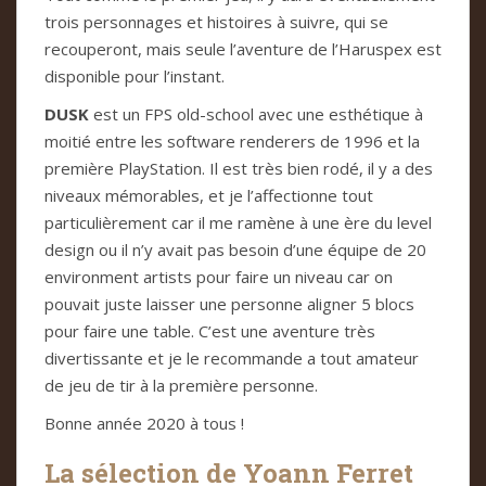
trois personnages et histoires à suivre, qui se
recouperont, mais seule l’aventure de l’Haruspex est
disponible pour l’instant.
DUSK
est un FPS old-school avec une esthétique à
moitié entre les software renderers de 1996 et la
première PlayStation. Il est très bien rodé, il y a des
niveaux mémorables, et je l’affectionne tout
particulièrement car il me ramène à une ère du level
design ou il n’y avait pas besoin d’une équipe de 20
environment artists pour faire un niveau car on
pouvait juste laisser une personne aligner 5 blocs
pour faire une table. C’est une aventure très
divertissante et je le recommande a tout amateur
de jeu de tir à la première personne.
Bonne année 2020 à tous !
La sélection de Yoann Ferret