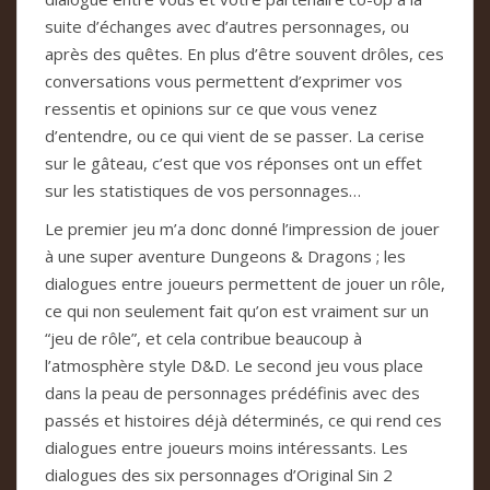
suite d’échanges avec d’autres personnages, ou
après des quêtes. En plus d’être souvent drôles, ces
conversations vous permettent d’exprimer vos
ressentis et opinions sur ce que vous venez
d’entendre, ou ce qui vient de se passer. La cerise
sur le gâteau, c’est que vos réponses ont un effet
sur les statistiques de vos personnages…
Le premier jeu m’a donc donné l’impression de jouer
à une super aventure Dungeons & Dragons ; les
dialogues entre joueurs permettent de jouer un rôle,
ce qui non seulement fait qu’on est vraiment sur un
“jeu de rôle”, et cela contribue beaucoup à
l’atmosphère style D&D. Le second jeu vous place
dans la peau de personnages prédéfinis avec des
passés et histoires déjà déterminés, ce qui rend ces
dialogues entre joueurs moins intéressants. Les
dialogues des six personnages d’Original Sin 2