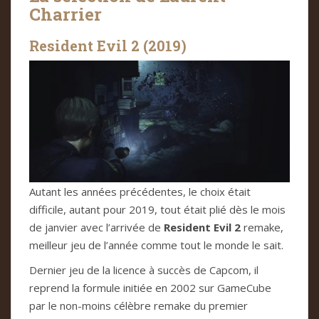
Charrier
Resident Evil 2 (2019)
Autant les années précédentes, le choix était
difficile, autant pour 2019, tout était plié dès le mois
de janvier avec l’arrivée de
Resident Evil 2
remake,
meilleur jeu de l’année comme tout le monde le sait.
Dernier jeu de la licence à succès de Capcom, il
reprend la formule initiée en 2002 sur GameCube
par le non-moins célèbre remake du premier