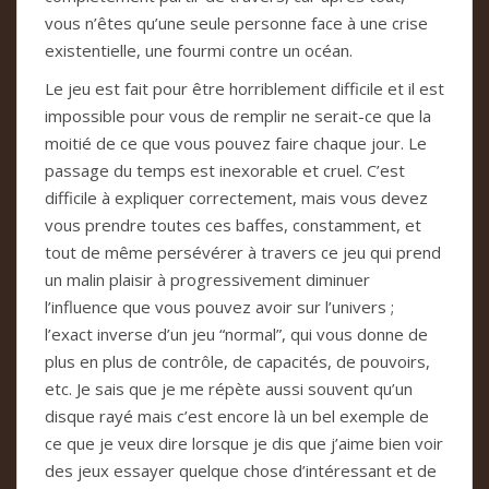
vous n’êtes qu’une seule personne face à une crise
existentielle, une fourmi contre un océan.
Le jeu est fait pour être horriblement difficile et il est
impossible pour vous de remplir ne serait-ce que la
moitié de ce que vous pouvez faire chaque jour. Le
passage du temps est inexorable et cruel. C’est
difficile à expliquer correctement, mais vous devez
vous prendre toutes ces baffes, constamment, et
tout de même persévérer à travers ce jeu qui prend
un malin plaisir à progressivement diminuer
l’influence que vous pouvez avoir sur l’univers ;
l’exact inverse d’un jeu “normal”, qui vous donne de
plus en plus de contrôle, de capacités, de pouvoirs,
etc. Je sais que je me répète aussi souvent qu’un
disque rayé mais c’est encore là un bel exemple de
ce que je veux dire lorsque je dis que j’aime bien voir
des jeux essayer quelque chose d’intéressant et de