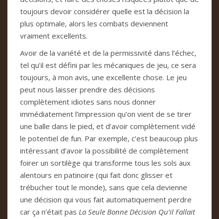
toujours devoir considérer quelle est la décision la
plus optimale, alors les combats deviennent
vraiment excellents.
Avoir de la variété et de la permissivité dans l’échec,
tel qu’il est défini par les mécaniques de jeu, ce sera
toujours, à mon avis, une excellente chose. Le jeu
peut nous laisser prendre des décisions
complètement idiotes sans nous donner
immédiatement l’impression qu’on vient de se tirer
une balle dans le pied, et d’avoir complètement vidé
le potentiel de fun. Par exemple, c’est beaucoup plus
intéressant d’avoir la possibilité de complètement
foirer un sortilège qui transforme tous les sols aux
alentours en patinoire (qui fait donc glisser et
trébucher tout le monde), sans que cela devienne
une décision qui vous fait automatiquement perdre
car ça n’était pas
La Seule Bonne Décision Qu’il Fallait