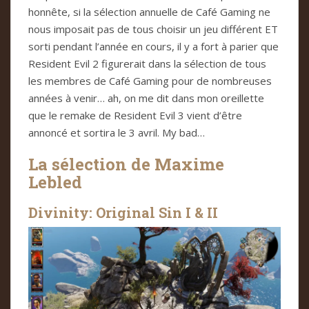
honnête, si la sélection annuelle de Café Gaming ne
nous imposait pas de tous choisir un jeu différent ET
sorti pendant l’année en cours, il y a fort à parier que
Resident Evil 2 figurerait dans la sélection de tous
les membres de Café Gaming pour de nombreuses
années à venir… ah, on me dit dans mon oreillette
que le remake de Resident Evil 3 vient d’être
annoncé et sortira le 3 avril. My bad…
La sélection de Maxime
Lebled
Divinity: Original Sin I & II