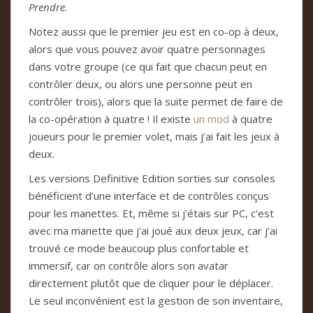
Prendre
.
Notez aussi que le premier jeu est en co-op à deux,
alors que vous pouvez avoir quatre personnages
dans votre groupe (ce qui fait que chacun peut en
contrôler deux, ou alors une personne peut en
contrôler trois), alors que la suite permet de faire de
la co-opération à quatre ! Il existe
un mod
à quatre
joueurs pour le premier volet, mais j’ai fait les jeux à
deux.
Les versions Definitive Edition sorties sur consoles
bénéficient d’une interface et de contrôles conçus
pour les manettes. Et, même si j’étais sur PC, c’est
avec ma manette que j’ai joué aux deux jeux, car j’ai
trouvé ce mode beaucoup plus confortable et
immersif, car on contrôle alors son avatar
directement plutôt que de cliquer pour le déplacer.
Le seul inconvénient est la gestion de son inventaire,