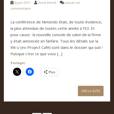
8 juin 2011
Anne Ferret
Laisser un
commentaire
La conférence de Nintendo était, de toute évidence,
la plus attendue de toutes cette année à l’E3. Et
pour cause : la nouvelle console de salon de la firme
y était annoncée en fanfare. Tous les détails sur la
Wii U (ex-Project Café) sont dans le dossier qui suit !
Puisque c’est ce que vous […]
Partager :
Plus
LIRE LA SUITE