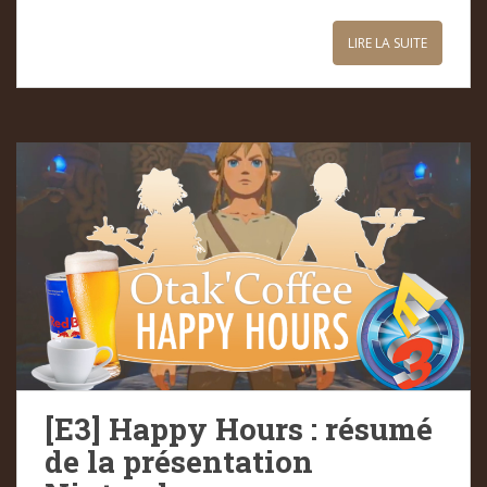
LIRE LA SUITE
[E3] Happy Hours : résumé
de la présentation