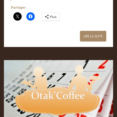
Partager :
Plus
LIRE LA SUITE