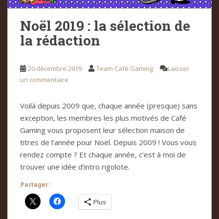
Noël 2019 : la sélection de
la rédaction
20 décembre 2019
Team Café Gaming
Laisser
un commentaire
Voilà depuis 2009 que, chaque année (presque) sans
exception, les membres les plus motivés de Café
Gaming vous proposent leur sélection maison de
titres de l’année pour Noël. Depuis 2009 ! Vous vous
rendez compte ? Et chaque année, c’est à moi de
trouver une idée d’intro rigolote.
Partager :
Plus