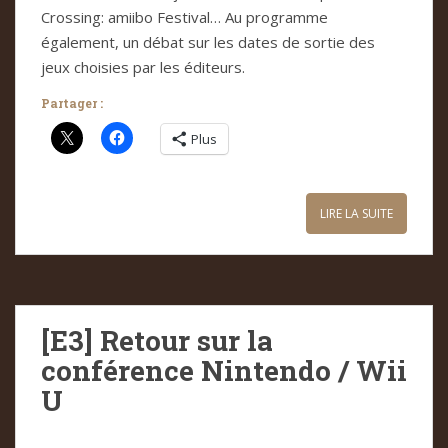
Crossing: amiibo Festival… Au programme
également, un débat sur les dates de sortie des
jeux choisies par les éditeurs.
Partager :
Plus
LIRE LA SUITE
[E3] Retour sur la
conférence Nintendo / Wii
U