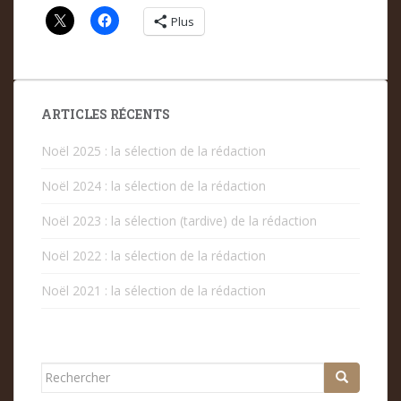
Plus
ARTICLES RÉCENTS
Noël 2025 : la sélection de la rédaction
Noël 2024 : la sélection de la rédaction
Noël 2023 : la sélection (tardive) de la rédaction
Noël 2022 : la sélection de la rédaction
Noël 2021 : la sélection de la rédaction
Rechercher...