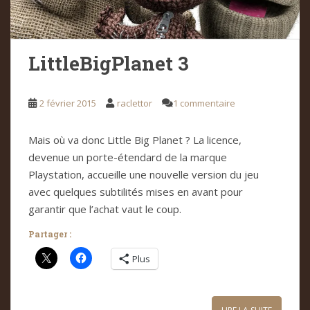
LittleBigPlanet 3
2 février 2015
raclettor
1 commentaire
Mais où va donc Little Big Planet ? La licence,
devenue un porte-étendard de la marque
Playstation, accueille une nouvelle version du jeu
avec quelques subtilités mises en avant pour
garantir que l’achat vaut le coup.
Partager :
Plus