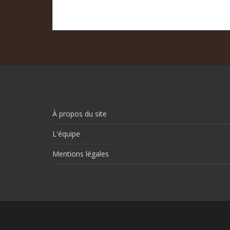
À propos du site
L'équipe
Mentions légales