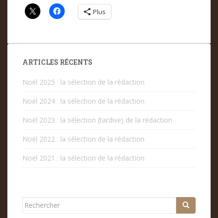
Plus
ARTICLES RÉCENTS
Noël 2025 : la sélection de la rédaction
Noël 2024 : la sélection de la rédaction
Noël 2023 : la sélection (tardive) de la rédaction
Noël 2022 : la sélection de la rédaction
Noël 2021 : la sélection de la rédaction
Rechercher...