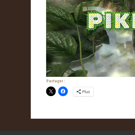
Partager :
Plus