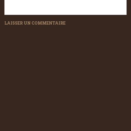
LAISSER UN COMMENTAIRE