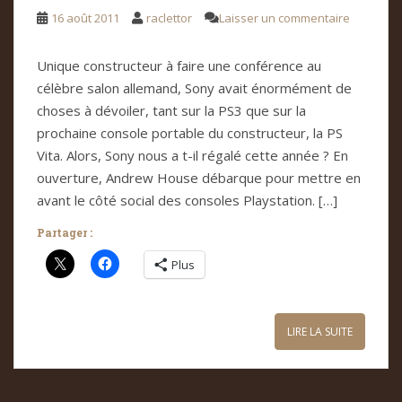
16 août 2011
raclettor
Laisser un commentaire
Unique constructeur à faire une conférence au
célèbre salon allemand, Sony avait énormément de
choses à dévoiler, tant sur la PS3 que sur la
prochaine console portable du constructeur, la PS
Vita. Alors, Sony nous a t-il régalé cette année ? En
ouverture, Andrew House débarque pour mettre en
avant le côté social des consoles Playstation. […]
Partager :
Plus
LIRE LA SUITE