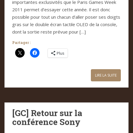
importantes exclusivités que le Paris Games Week
2011 permet d’essayer cette année. Il est donc
possible pour tout un chacun d’aller poser ses doigts
gras sur le double écran tactile OLED de la console,
dont la sortie reste prévue pour […]
Partager :
Plus
LIRE LA SUITE
[GC] Retour sur la
conférence Sony