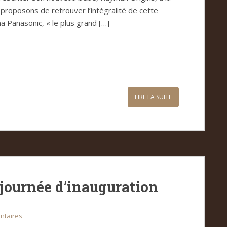
proposons de retrouver l’intégralité de cette
a Panasonic, « le plus grand […]
LIRE LA SUITE
 journée d’inauguration
ntaires