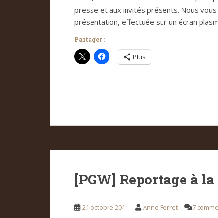
presse et aux invités présents. Nous vous 
présentation, effectuée sur un écran plasm
Partager :
Plus
[PGW] Reportage à la
21 octobre 2011
Anne Ferret
7 comme