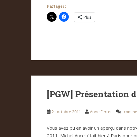
Partager :
Plus
[PGW] Présentation 
21 octobre 2011
Anne Ferret
1 comme
Vous avez pu en avoir un aperçu dans notr
2011, Michel Ancel était hier à Paris pour