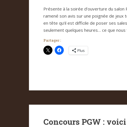
Présente à la soirée d’ouverture du salon
ramené son avis sur une poignée de jeux t
en tête qu’il est difficile de poser ses sale
seulement quelques heures… ce que nous 
Partager :
Plus
Concours PGW : voici 