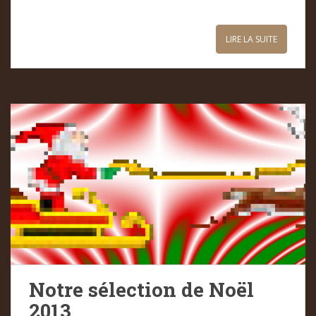
LIRE LA SUITE
Notre sélection de Noël
2013