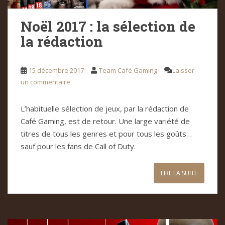
Noël 2017 : la sélection de
la rédaction
15 décembre 2017
Team Café Gaming
Laisser
un commentaire
L’habituelle sélection de jeux, par la rédaction de
Café Gaming, est de retour. Une large variété de
titres de tous les genres et pour tous les goûts…
sauf pour les fans de Call of Duty.
LIRE LA SUITE