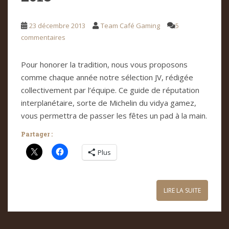
23 décembre 2013
Team Café Gaming
5
commentaires
Pour honorer la tradition, nous vous proposons
comme chaque année notre sélection JV, rédigée
collectivement par l’équipe. Ce guide de réputation
interplanétaire, sorte de Michelin du vidya gamez,
vous permettra de passer les fêtes un pad à la main.
Partager :
Plus
LIRE LA SUITE