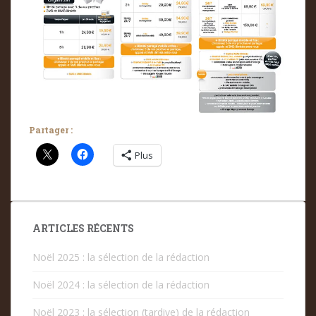
Partager :
Plus
ARTICLES RÉCENTS
Noël 2025 : la sélection de la rédaction
Noël 2024 : la sélection de la rédaction
Noël 2023 : la sélection (tardive) de la rédaction