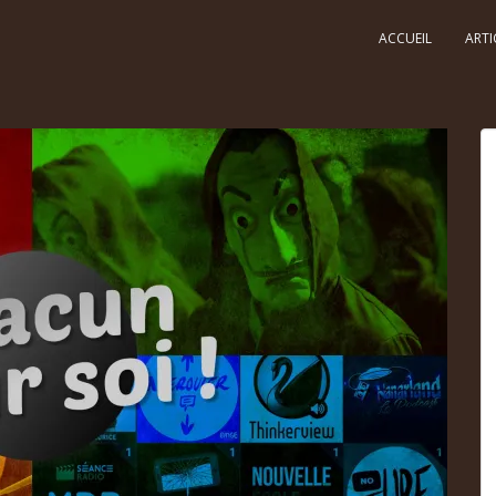
ACCUEIL
ARTI