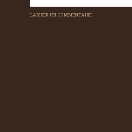
LAISSER UN COMMENTAIRE