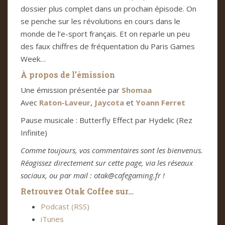
dossier plus complet dans un prochain épisode. On
se penche sur les révolutions en cours dans le
monde de l’e-sport français. Et on reparle un peu
des faux chiffres de fréquentation du Paris Games
Week…
À propos de l’émission
Une émission présentée par
Shomaa
Avec
Raton-Laveur
,
Jaycota
et
Yoann Ferret
Pause musicale : Butterfly Effect par Hydelic (Rez
Infinite)
Comme toujours, vos commentaires sont les bienvenus.
Réagissez directement sur cette page, via les réseaux
sociaux, ou par mail : otak@cafegaming.fr !
Retrouvez Otak Coffee sur…
Podcast (RSS)
iTunes