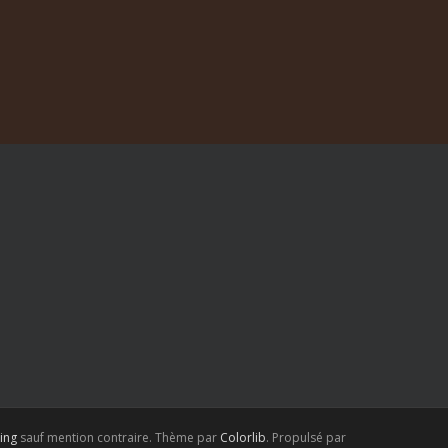
ing
sauf mention contraire. Thème par
Colorlib
. Propulsé par