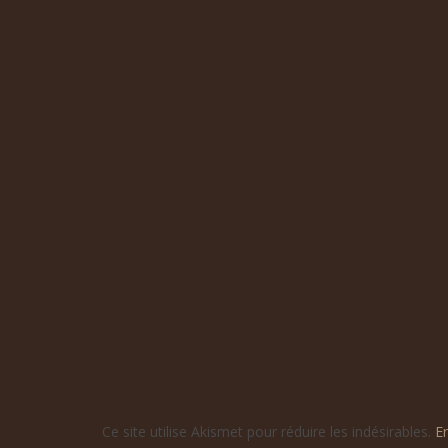
Ce site utilise Akismet pour réduire les indésirables.
E