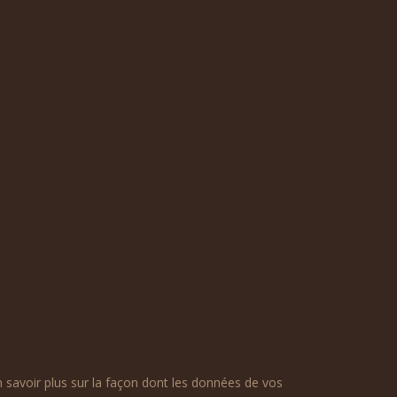
n savoir plus sur la façon dont les données de vos