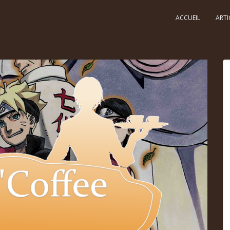
ACCUEIL
ARTI