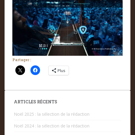
Partager :
Plus
ARTICLES RÉCENTS
Noël 2025 : la sélection de la rédaction
Noël 2024 : la sélection de la rédaction