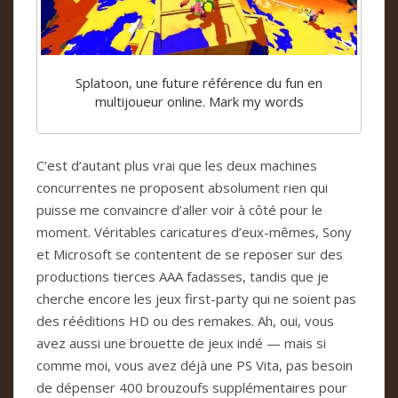
Splatoon, une future référence du fun en
multijoueur online. Mark my words
C’est d’autant plus vrai que les deux machines
concurrentes ne proposent absolument rien qui
puisse me convaincre d’aller voir à côté pour le
moment. Véritables caricatures d’eux-mêmes, Sony
et Microsoft se contentent de se reposer sur des
productions tierces AAA fadasses, tandis que je
cherche encore les jeux first-party qui ne soient pas
des rééditions HD ou des remakes. Ah, oui, vous
avez aussi une brouette de jeux indé — mais si
comme moi, vous avez déjà une PS Vita, pas besoin
de dépenser 400 brouzoufs supplémentaires pour