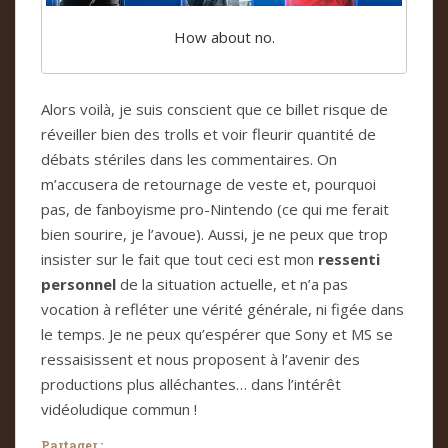
How about no.
Alors voilà, je suis conscient que ce billet risque de
réveiller bien des trolls et voir fleurir quantité de
débats stériles dans les commentaires. On
m’accusera de retournage de veste et, pourquoi
pas, de fanboyisme pro-Nintendo (ce qui me ferait
bien sourire, je l’avoue). Aussi, je ne peux que trop
insister sur le fait que tout ceci est mon
ressenti
personnel
de la situation actuelle, et n’a pas
vocation à refléter une vérité générale, ni figée dans
le temps. Je ne peux qu’espérer que Sony et MS se
ressaisissent et nous proposent à l’avenir des
productions plus alléchantes… dans l’intérêt
vidéoludique commun !
Partager :