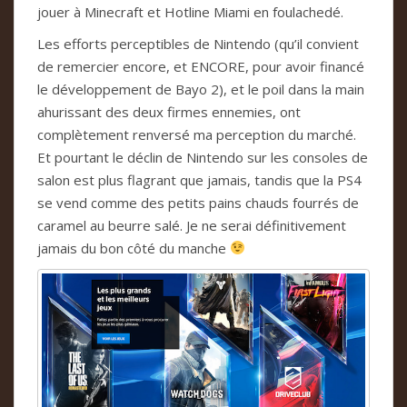
jouer à Minecraft et Hotline Miami en foulachedé.
Les efforts perceptibles de Nintendo (qu’il convient
de remercier encore, et ENCORE, pour avoir financé
le développement de Bayo 2), et le poil dans la main
ahurissant des deux firmes ennemies, ont
complètement renversé ma perception du marché.
Et pourtant le déclin de Nintendo sur les consoles de
salon est plus flagrant que jamais, tandis que la PS4
se vend comme des petits pains chauds fourrés de
caramel au beurre salé. Je ne serai définitivement
jamais du bon côté du manche