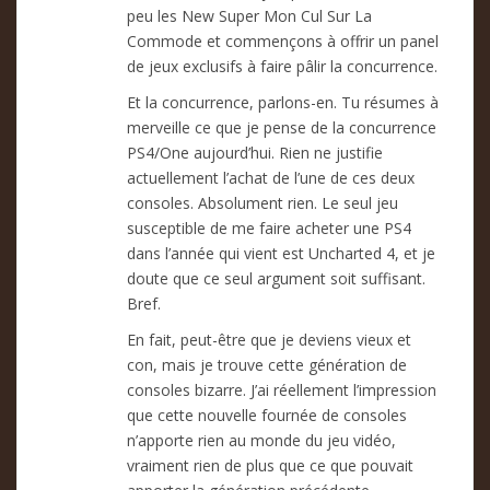
peu les New Super Mon Cul Sur La
Commode et commençons à offrir un panel
de jeux exclusifs à faire pâlir la concurrence.
Et la concurrence, parlons-en. Tu résumes à
merveille ce que je pense de la concurrence
PS4/One aujourd’hui. Rien ne justifie
actuellement l’achat de l’une de ces deux
consoles. Absolument rien. Le seul jeu
susceptible de me faire acheter une PS4
dans l’année qui vient est Uncharted 4, et je
doute que ce seul argument soit suffisant.
Bref.
En fait, peut-être que je deviens vieux et
con, mais je trouve cette génération de
consoles bizarre. J’ai réellement l’impression
que cette nouvelle fournée de consoles
n’apporte rien au monde du jeu vidéo,
vraiment rien de plus que ce que pouvait