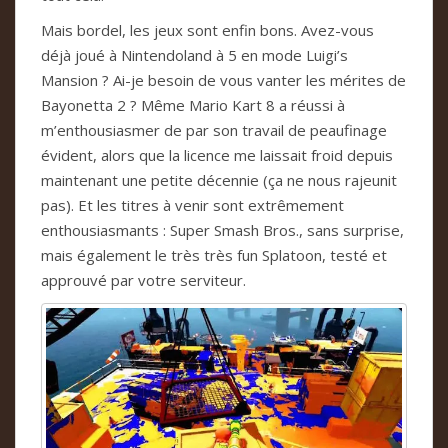
Mais bordel, les jeux sont enfin bons. Avez-vous
déjà joué à Nintendoland à 5 en mode Luigi’s
Mansion ? Ai-je besoin de vous vanter les mérites de
Bayonetta 2 ? Même Mario Kart 8 a réussi à
m’enthousiasmer de par son travail de peaufinage
évident, alors que la licence me laissait froid depuis
maintenant une petite décennie (ça ne nous rajeunit
pas). Et les titres à venir sont extrêmement
enthousiasmants : Super Smash Bros., sans surprise,
mais également le très très fun Splatoon, testé et
approuvé par votre serviteur.