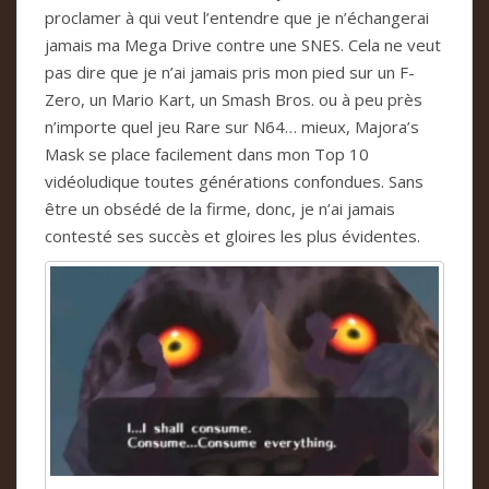
proclamer à qui veut l’entendre que je n’échangerai
jamais ma Mega Drive contre une SNES. Cela ne veut
pas dire que je n’ai jamais pris mon pied sur un F-
Zero, un Mario Kart, un Smash Bros. ou à peu près
n’importe quel jeu Rare sur N64… mieux, Majora’s
Mask se place facilement dans mon Top 10
vidéoludique toutes générations confondues. Sans
être un obsédé de la firme, donc, je n’ai jamais
contesté ses succès et gloires les plus évidentes.