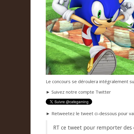
Le concours se déroulera intégralement sur
► Suivez notre compte Twitter
► Retweetez le tweet ci-dessous pour vali
RT ce tweet pour remporter des 