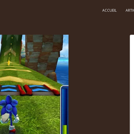
ACCUEIL
ARTI