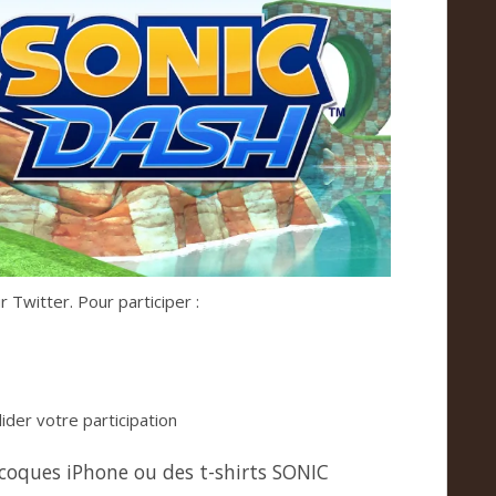
 Twitter. Pour participer :
der votre participation
coques iPhone ou des t-shirts SONIC