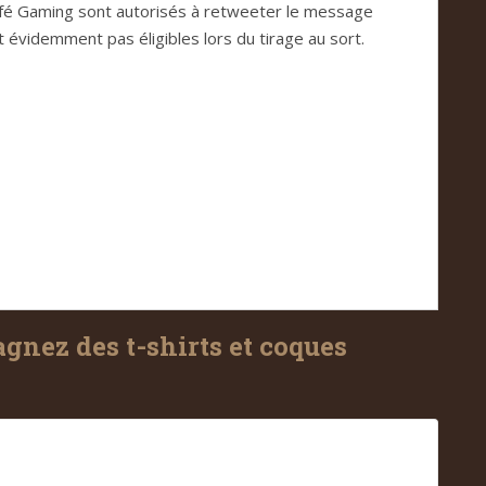
afé Gaming sont autorisés à retweeter le message
 évidemment pas éligibles lors du tirage au sort.
gnez des t-shirts et coques