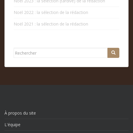
Noël 2023 : la sélection (tardive) de la rédaction
Noël 2022 : la sélection de la rédaction
Noël 2021 : la sélection de la rédaction
Rechercher...
À propos du site
L'équipe