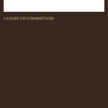
LAISSER UN COMMENTAIRE