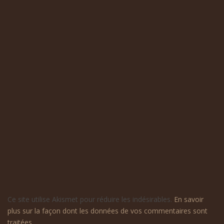
Ce site utilise Akismet pour réduire les indésirables.
En savoir
plus sur la façon dont les données de vos commentaires sont
traitées
.