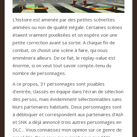
L’histoire est amenée par des petites scénettes
animées ou non de qualité inégale. Certaines scènes
étaient vraiment pixellisées et on espère voir une
petite correction avant sa sortie. A chaque fin de
combat, on choisit une scène à faire, qui nous
emmènera ailleurs. De ce fait, le replay-value est
énorme, si on veut tout savoir compte-tenu du
nombre de personnages.
A ce propos, 31 personnages sont jouables
d’entrée, classés en équipe dans l’écran de sélection
des persos, mais évidemment sélectionnables sans
leurs partenaires habituels. Deux personnages sont
à débloquer et correspondent aux partenaires d’Ash
et SNK a déjà annoncé trois autres personnages en
DLC… Vous connaissez mon opinion sur ce genre de