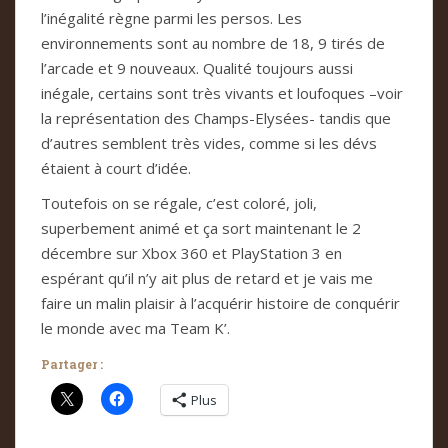
l’inégalité règne parmi les persos. Les
environnements sont au nombre de 18, 9 tirés de
l’arcade et 9 nouveaux. Qualité toujours aussi
inégale, certains sont très vivants et loufoques –voir
la représentation des Champs-Elysées- tandis que
d’autres semblent très vides, comme si les dévs
étaient à court d’idée.
Toutefois on se régale, c’est coloré, joli,
superbement animé et ça sort maintenant le 2
décembre sur Xbox 360 et PlayStation 3 en
espérant qu’il n’y ait plus de retard et je vais me
faire un malin plaisir à l’acquérir histoire de conquérir
le monde avec ma Team K’.
Partager :
Plus