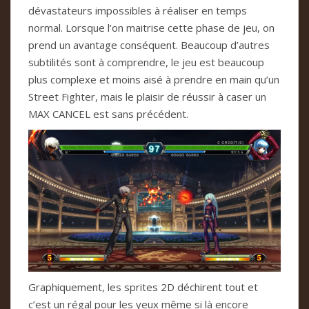
dévastateurs impossibles à réaliser en temps
normal. Lorsque l’on maitrise cette phase de jeu, on
prend un avantage conséquent. Beaucoup d’autres
subtilités sont à comprendre, le jeu est beaucoup
plus complexe et moins aisé à prendre en main qu’un
Street Fighter, mais le plaisir de réussir à caser un
MAX CANCEL est sans précédent.
Graphiquement, les sprites 2D déchirent tout et
c’est un régal pour les yeux même si là encore