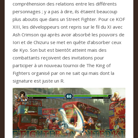
compréhension des relations entre les différents
personnages ; y a pas à dire, ils étaient beaucoup
plus aboutis que dans un Street Fighter. Pour ce KOF
XIII, les développeurs ont repris sur le fil du XI avec
Ash Crimson qui après avoir absorbé les pouvoirs de
Iori et de Chizuru se met en quête d’absorber ceux
de Kyo. Son but est bientôt atteint mais des
combattants reçoivent des invitations pour
participer à un nouveau tournoi de The King of
Fighters organisé par on ne sait qui mais dont la
signature est juste un R.