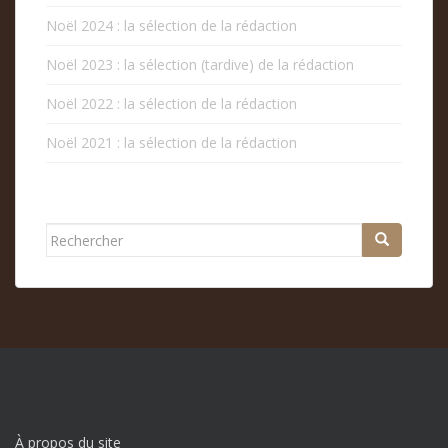
Noël 2024 : la sélection de la rédaction
Noël 2023 : la sélection (tardive) de la rédaction
Noël 2022 : la sélection de la rédaction
Noël 2021 : la sélection de la rédaction
Rechercher...
À propos du site