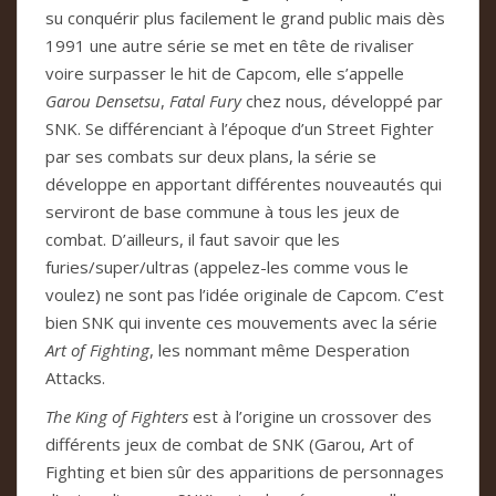
su conquérir plus facilement le grand public mais dès
1991 une autre série se met en tête de rivaliser
voire surpasser le hit de Capcom, elle s’appelle
Garou Densetsu
,
Fatal Fury
chez nous, développé par
SNK. Se différenciant à l’époque d’un Street Fighter
par ses combats sur deux plans, la série se
développe en apportant différentes nouveautés qui
serviront de base commune à tous les jeux de
combat. D’ailleurs, il faut savoir que les
furies/super/ultras (appelez-les comme vous le
voulez) ne sont pas l’idée originale de Capcom. C’est
bien SNK qui invente ces mouvements avec la série
Art of Fighting
, les nommant même Desperation
Attacks.
The King of Fighters
est à l’origine un crossover des
différents jeux de combat de SNK (Garou, Art of
Fighting et bien sûr des apparitions de personnages