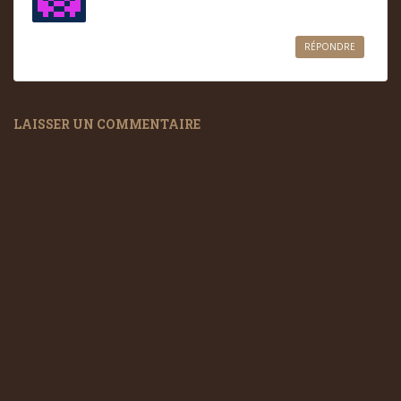
RÉPONDRE
LAISSER UN COMMENTAIRE