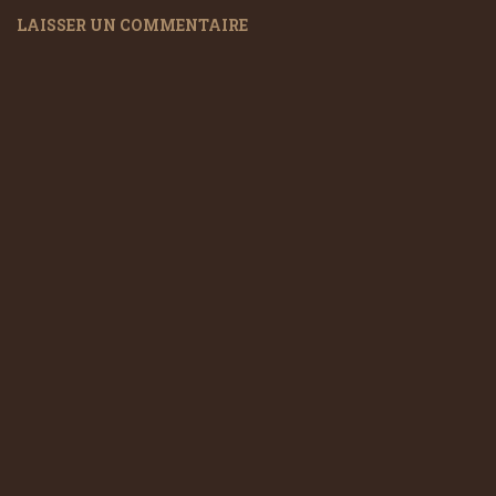
LAISSER UN COMMENTAIRE