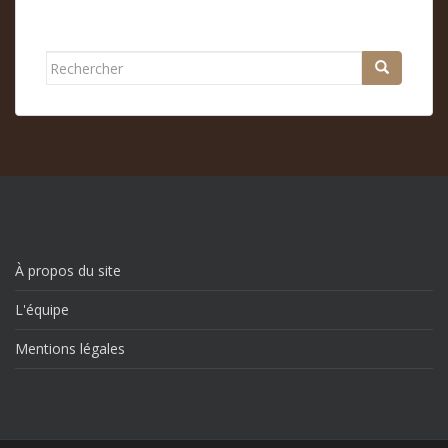
Rechercher...
À propos du site
L'équipe
Mentions légales