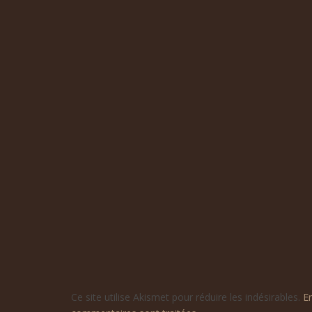
Ce site utilise Akismet pour réduire les indésirables.
E