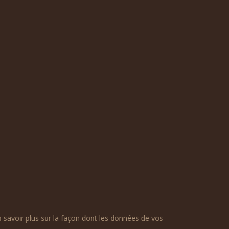
n savoir plus sur la façon dont les données de vos