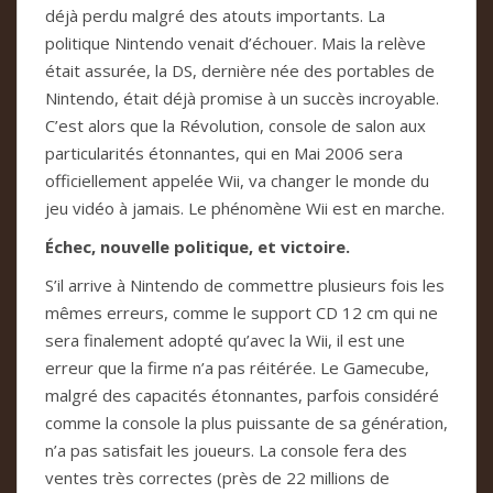
déjà perdu malgré des atouts importants. La
politique Nintendo venait d’échouer. Mais la relève
était assurée, la DS, dernière née des portables de
Nintendo, était déjà promise à un succès incroyable.
C’est alors que la Révolution, console de salon aux
particularités étonnantes, qui en Mai 2006 sera
officiellement appelée Wii, va changer le monde du
jeu vidéo à jamais. Le phénomène Wii est en marche.
Échec, nouvelle politique, et victoire.
S’il arrive à Nintendo de commettre plusieurs fois les
mêmes erreurs, comme le support CD 12 cm qui ne
sera finalement adopté qu’avec la Wii, il est une
erreur que la firme n’a pas réitérée. Le Gamecube,
malgré des capacités étonnantes, parfois considéré
comme la console la plus puissante de sa génération,
n’a pas satisfait les joueurs. La console fera des
ventes très correctes (près de 22 millions de