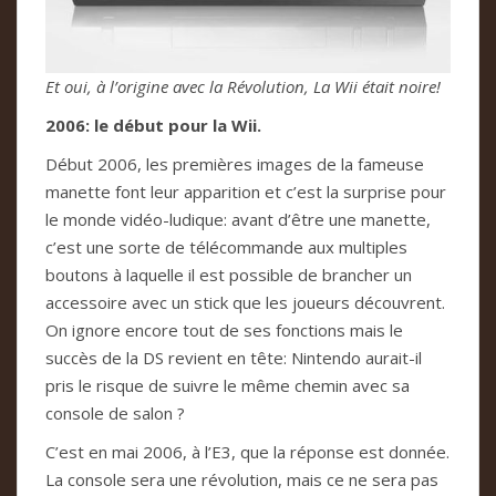
Et oui, à l’origine avec la Révolution, La Wii était noire!
2006: le début pour la Wii.
Début 2006, les premières images de la fameuse
manette font leur apparition et c’est la surprise pour
le monde vidéo-ludique: avant d’être une manette,
c’est une sorte de télécommande aux multiples
boutons à laquelle il est possible de brancher un
accessoire avec un stick que les joueurs découvrent.
On ignore encore tout de ses fonctions mais le
succès de la DS revient en tête: Nintendo aurait-il
pris le risque de suivre le même chemin avec sa
console de salon ?
C’est en mai 2006, à l’E3, que la réponse est donnée.
La console sera une révolution, mais ce ne sera pas