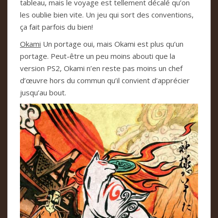
tableau, mais le voyage est tellement décalé qu’on
les oublie bien vite. Un jeu qui sort des conventions,
ça fait parfois du bien!
Okami
Un portage oui, mais Okami est plus qu’un
portage. Peut-être un peu moins abouti que la
version PS2, Okami n’en reste pas moins un chef
d’œuvre hors du commun qu’il convient d’apprécier
jusqu’au bout.