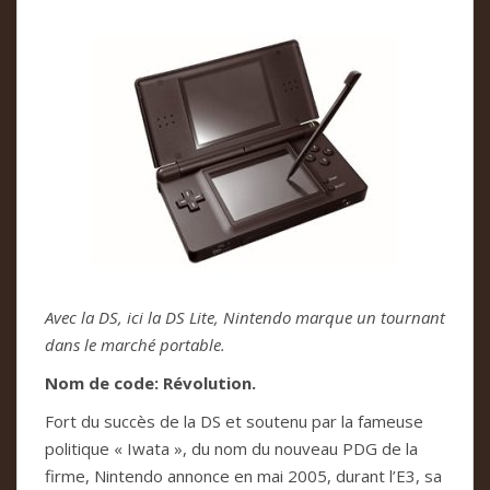
Avec la DS, ici la DS Lite, Nintendo marque un tournant
dans le marché portable.
Nom de code: Révolution.
Fort du succès de la DS et soutenu par la fameuse
politique « Iwata », du nom du nouveau PDG de la
firme, Nintendo annonce en mai 2005, durant l’E3, sa