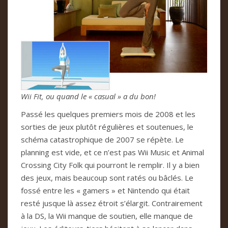
Wii Fit, ou quand le « casual » a du bon!
Passé les quelques premiers mois de 2008 et les
sorties de jeux plutôt régulières et soutenues, le
schéma catastrophique de 2007 se répète. Le
planning est vide, et ce n’est pas Wii Music et Animal
Crossing City Folk qui pourront le remplir. Il y a bien
des jeux, mais beaucoup sont ratés ou bâclés. Le
fossé entre les « gamers » et Nintendo qui était
resté jusque là assez étroit s’élargit. Contrairement
à la DS, la Wii manque de soutien, elle manque de