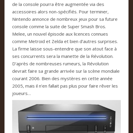
de la console pourra être augmentée via des
accessoires alors non-spécifiés. Pour terminer,
Nintendo annonce de nombreux jeux pour sa future
console comme la suite de Super Smash Bros.
Melee, un nouvel épisode aux licences connues
comme Metroid et Zelda et bien d’autres surprises.
La firme laisse sous-entendre que son atout face à
ses concurrents sera la manette de la Révolution.
D’après de nombreuses rumeurs, la Révolution
devrait faire sa grande arrivée sur la scène mondiale
courant 2006. Bien des mystères en cette année
2005, mais il n’en fallait pas plus pour faire rêver les
joueurs…