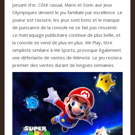
pesant d’or. Côté casual, Mario et Sonic aux Jeux
Olympiques devient le jeu familiale par excellence. Le
joueur est rassuré, les jeux sont bons et le manque
de puissance de la console ne se fait pas ressentir.
Le matraquage publicitaire continue de plus belle, et
la console se vend de plus en plus. Wii Play, titre
simpliste similaire à Wii Sports, provoque également
une déferlante de ventes de Wiimote. Le jeu restera
premier des ventes durant de longues semaines.