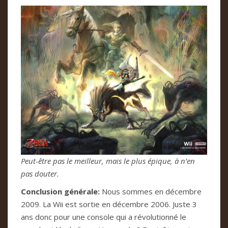
Peut-être pas le meilleur, mais le plus épique, à n’en
pas douter.
Conclusion générale:
Nous sommes en décembre
2009. La Wii est sortie en décembre 2006. Juste 3
ans donc pour une console qui a révolutionné le