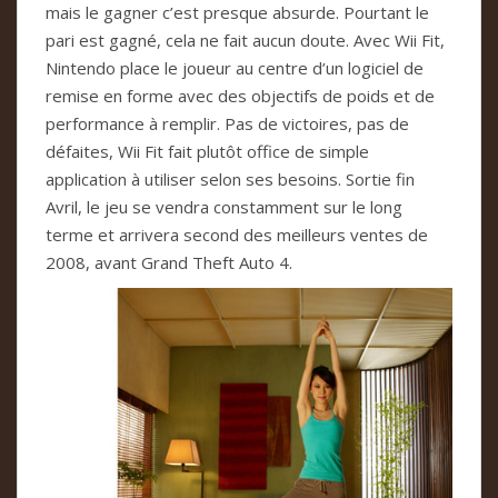
mais le gagner c’est presque absurde. Pourtant le
pari est gagné, cela ne fait aucun doute. Avec Wii Fit,
Nintendo place le joueur au centre d’un logiciel de
remise en forme avec des objectifs de poids et de
performance à remplir. Pas de victoires, pas de
défaites, Wii Fit fait plutôt office de simple
application à utiliser selon ses besoins. Sortie fin
Avril, le jeu se vendra constamment sur le long
terme et arrivera second des meilleurs ventes de
2008, avant Grand Theft Auto 4.