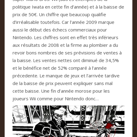
politique Iwata en cette fin d’année) et à la baisse de
prix de 50€. Un chiffre que beaucoup qualifie
d’irréalisable toutefois. Car l’année 2009 marque
aussi le début des échecs commerciaux pour
Nintendo. Les chiffres sont en effet très inférieurs
aux résultats de 2008 et la firme au plombier a du
revoir bons nombres de ses prévisions de ventes à
la baisse. Les ventes nettes ont diminué de 34,5%
et le bénéfice net de 52% comparé à l’année
précedente. Le manque de jeux et l’arrivée tardive
de la baisse de prix peuvent expliquer sans mal
cette baisse. Une fin d’année morose pour les
joueurs Wii comme pour Nintendo donc…