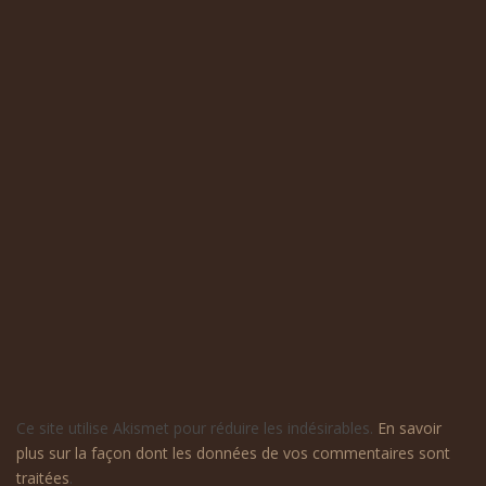
Ce site utilise Akismet pour réduire les indésirables.
En savoir
plus sur la façon dont les données de vos commentaires sont
traitées
.