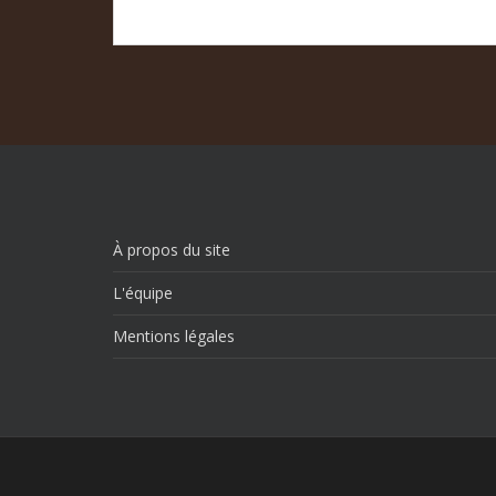
À propos du site
L'équipe
Mentions légales