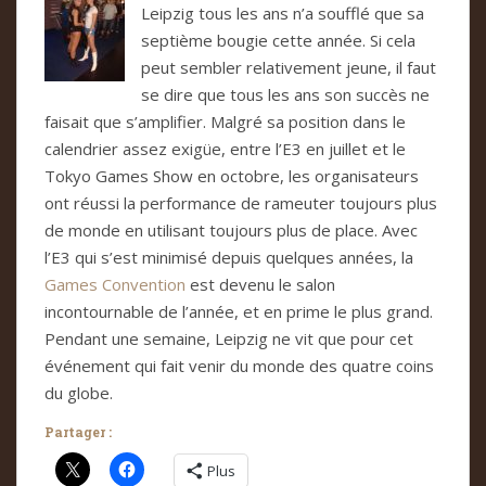
Leipzig tous les ans n’a soufflé que sa
septième bougie cette année. Si cela
peut sembler relativement jeune, il faut
se dire que tous les ans son succès ne
faisait que s’amplifier. Malgré sa position dans le
calendrier assez exigüe, entre l’E3 en juillet et le
Tokyo Games Show en octobre, les organisateurs
ont réussi la performance de rameuter toujours plus
de monde en utilisant toujours plus de place. Avec
l’E3 qui s’est minimisé depuis quelques années, la
Games Convention
est devenu le salon
incontournable de l’année, et en prime le plus grand.
Pendant une semaine, Leipzig ne vit que pour cet
événement qui fait venir du monde des quatre coins
du globe.
Partager :
Plus