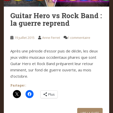
Guitar Hero vs Rock Band :
la guerre reprend
19 juillet 2015
Anne Ferret
1 commentaire
Après une période d’essor puis de déclin, les deux
jeux vidéo musicaux occidentaux phares que sont
Guitar Hero et Rock Band préparent leur retour
imminent, sur fond de guerre ouverte, au mois
d’octobre.
Partager :
Plus