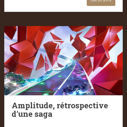
LIRE LA SUITE
Amplitude, rétrospective
d’une saga