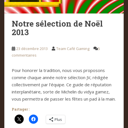
Notre sélection de Noël
2013
23 décembre 2013
Team Café Gaming
5
commentaires
Pour honorer la tradition, nous vous proposons
comme chaque année notre sélection JV, rédigée
collectivement par l’équipe. Ce guide de réputation
interplanétaire, sorte de Michelin du vidya gamez,
vous permettra de passer les fêtes un pad à la main.
Partager :
Plus