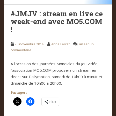
#JMJV : stream en live ce
week-end avec MO5.COM
!
20 novembre 2014
Anne Ferret
Laisser un
commentaire
À l’occasion des Journées Mondiales du Jeu Vidéo,
l’association MO5.COM proposera un stream en
direct sur Dailymotion, samedi de 10h00 à minuit et
dimanche de 10h00 à 20h00.
Partager :
Plus