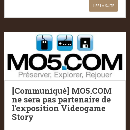
LIRE LA SUITE
[Communiqué] MO5.COM
ne sera pas partenaire de
l’exposition Videogame
Story