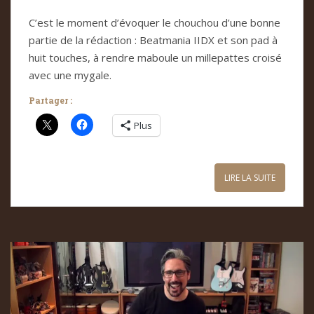
C’est le moment d’évoquer le chouchou d’une bonne
partie de la rédaction : Beatmania IIDX et son pad à
huit touches, à rendre maboule un millepattes croisé
avec une mygale.
Partager :
Plus
LIRE LA SUITE