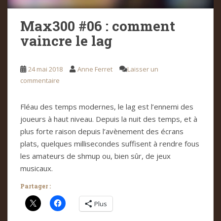
Max300 #06 : comment
vaincre le lag
24 mai 2018
Anne Ferret
Laisser un
commentaire
Fléau des temps modernes, le lag est l’ennemi des
joueurs à haut niveau. Depuis la nuit des temps, et à
plus forte raison depuis l’avènement des écrans
plats, quelques millisecondes suffisent à rendre fous
les amateurs de shmup ou, bien sûr, de jeux
musicaux.
Partager :
Plus