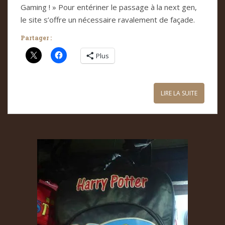
Gaming ! » Pour entériner le passage à la next gen,
le site s’offre un nécessaire ravalement de façade.
Partager :
Plus
LIRE LA SUITE