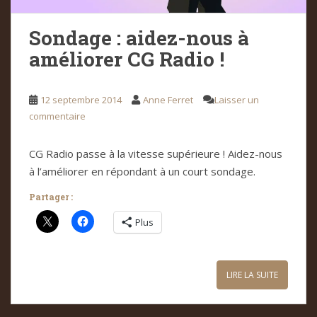
Sondage : aidez-nous à
améliorer CG Radio !
12 septembre 2014
Anne Ferret
Laisser un
commentaire
CG Radio passe à la vitesse supérieure ! Aidez-nous
à l’améliorer en répondant à un court sondage.
Partager :
Plus
LIRE LA SUITE