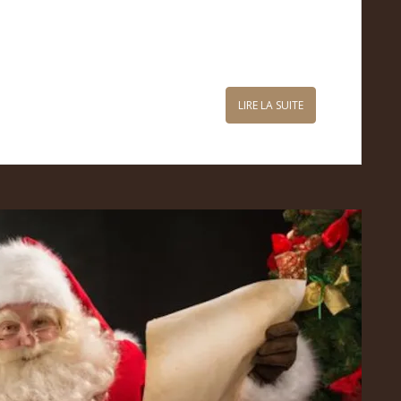
LIRE LA SUITE