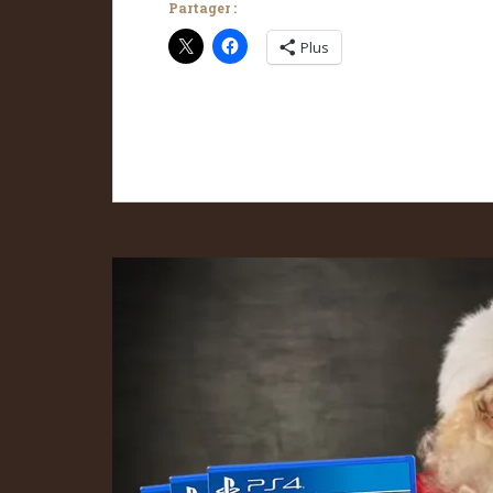
Partager :
Plus