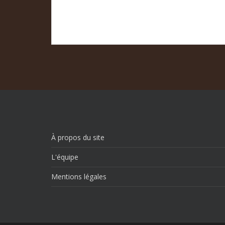
À propos du site
L'équipe
Mentions légales