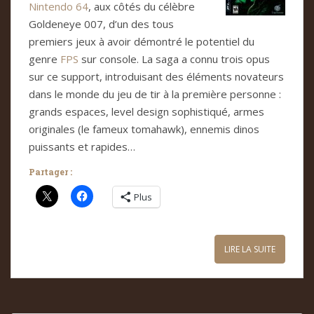
Nintendo 64
, aux côtés du célèbre
Goldeneye 007, d’un des tous
premiers jeux à avoir démontré le potentiel du
genre
FPS
sur console. La saga a connu trois opus
sur ce support, introduisant des éléments novateurs
dans le monde du jeu de tir à la première personne :
grands espaces, level design sophistiqué, armes
originales (le fameux tomahawk), ennemis dinos
puissants et rapides…
Partager :
Plus
LIRE LA SUITE