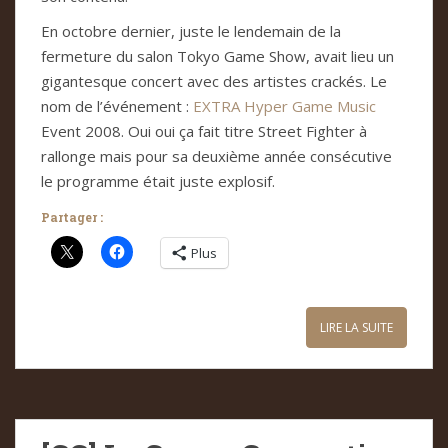
En octobre dernier, juste le lendemain de la
fermeture du salon Tokyo Game Show, avait lieu un
gigantesque concert avec des artistes crackés. Le
nom de l’événement :
EXTRA Hyper Game Music
Event 2008. Oui oui ça fait titre Street Fighter à
rallonge mais pour sa deuxième année consécutive
le programme était juste explosif.
Partager :
Plus
LIRE LA SUITE