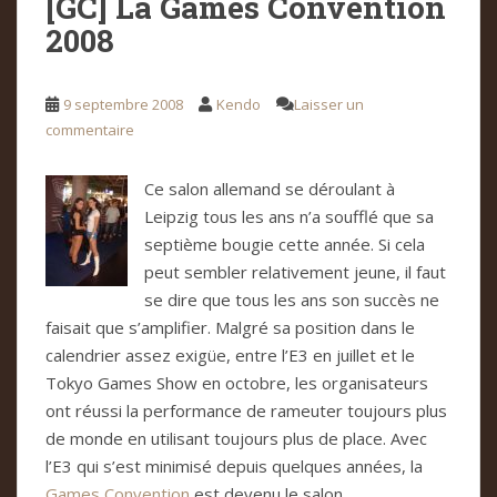
[GC] La Games Convention
2008
9 septembre 2008
Kendo
Laisser un
commentaire
Ce salon allemand se déroulant à
Leipzig tous les ans n’a soufflé que sa
septième bougie cette année. Si cela
peut sembler relativement jeune, il faut
se dire que tous les ans son succès ne
faisait que s’amplifier. Malgré sa position dans le
calendrier assez exigüe, entre l’E3 en juillet et le
Tokyo Games Show en octobre, les organisateurs
ont réussi la performance de rameuter toujours plus
de monde en utilisant toujours plus de place. Avec
l’E3 qui s’est minimisé depuis quelques années, la
Games Convention
est devenu le salon