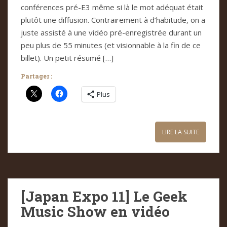
conférences pré-E3 même si là le mot adéquat était
plutôt une diffusion. Contrairement à d’habitude, on a
juste assisté à une vidéo pré-enregistrée durant un
peu plus de 55 minutes (et visionnable à la fin de ce
billet). Un petit résumé […]
Partager :
Plus
LIRE LA SUITE
[Japan Expo 11] Le Geek
Music Show en vidéo