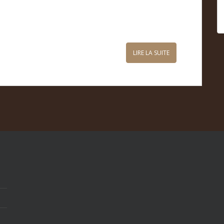
LIRE LA SUITE