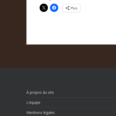
Plus
À propos du site
L'équipe
Mentions légales