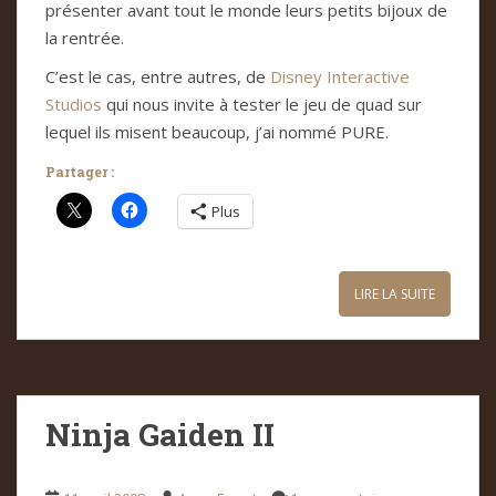
présenter avant tout le monde leurs petits bijoux de
la rentrée.
C’est le cas, entre autres, de
Disney Interactive
Studios
qui nous invite à tester le jeu de quad sur
lequel ils misent beaucoup, j’ai nommé PURE.
Partager :
Plus
LIRE LA SUITE
Ninja Gaiden II