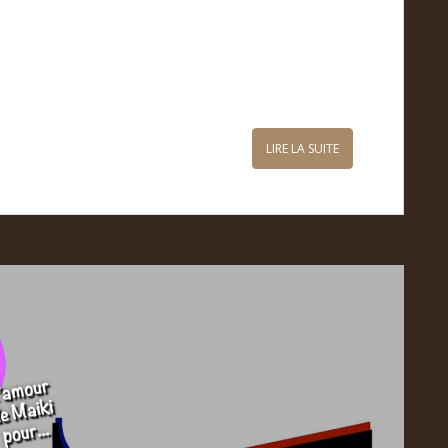
LIRE LA SUITE