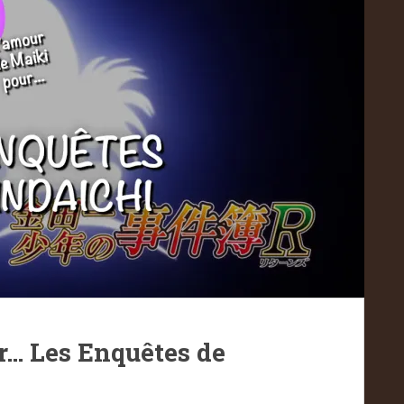
r… Les Enquêtes de